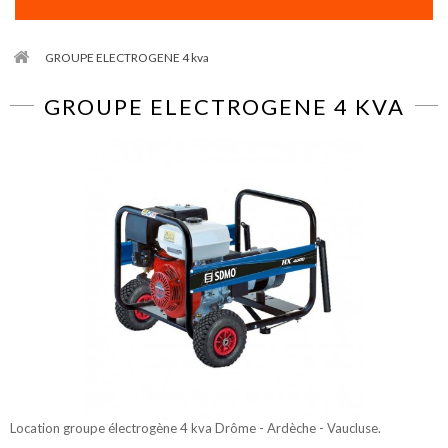
GROUPE ELECTROGENE 4 kva
GROUPE ELECTROGENE 4 KVA
Location groupe électrogène 4 kva Drôme - Ardèche - Vaucluse.