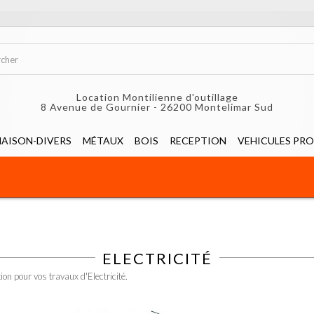
Location Montilienne d'outillage
8 Avenue de Gournier - 26200 Montelimar Sud
AISON-DIVERS
MÉTAUX
BOIS
RECEPTION
VEHICULES PRO
ELECTRICITÉ
ion pour vos travaux d'Electricité.