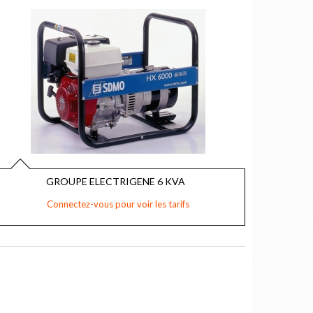
GROUPE ELECTRIGENE 6 KVA
Connectez-vous pour voir les tarifs