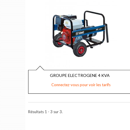
GROUPE ELECTROGENE 4 KVA
Connectez-vous pour voir les tarifs
Résultats 1 - 3 sur 3.