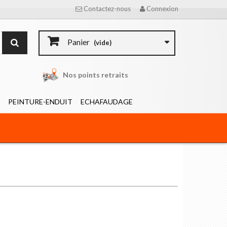
Contactez-nous
Connexion
Panier
(vide)
Nos points retraits
PEINTURE-ENDUIT
ECHAFAUDAGE