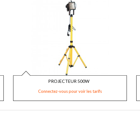
PROJECTEUR 500W
Connectez-vous pour voir les tarifs