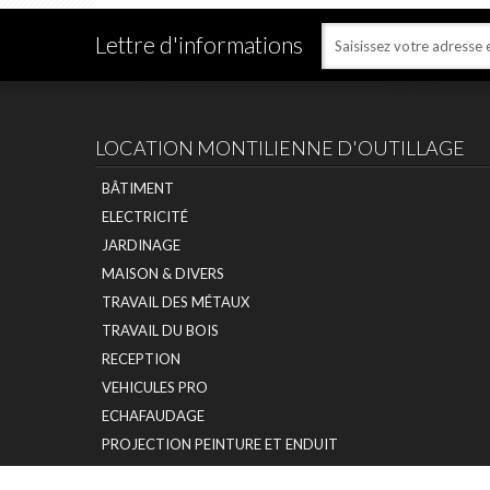
Lettre d'informations
LOCATION MONTILIENNE D'OUTILLAGE
BÂTIMENT
ELECTRICITÉ
JARDINAGE
MAISON & DIVERS
TRAVAIL DES MÉTAUX
TRAVAIL DU BOIS
RECEPTION
VEHICULES PRO
ECHAFAUDAGE
PROJECTION PEINTURE ET ENDUIT
NETTOYAGE ET HYGIENE