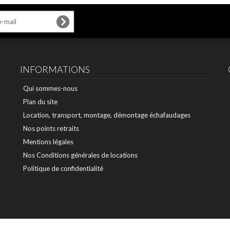
INFORMATIONS
Qui sommes-nous
Plan du site
Location, transport, montage, démontage échafaudages
Nos points retraits
Mentions légales
Nos Conditions générales de locations
Politique de confidentialité