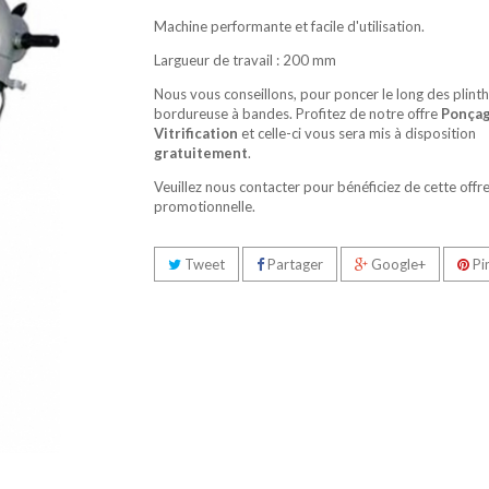
Machine performante et facile d'utilisation.
Largueur de travail : 200 mm
Nous vous conseillons, pour poncer le long des plinth
bordureuse à bandes. Profitez de notre offre
Ponçag
Vitrification
et celle-ci vous sera mis à disposition
gratuitement
.
Veuillez nous contacter pour bénéficiez de cette offr
promotionnelle.
Tweet
Partager
Google+
Pi