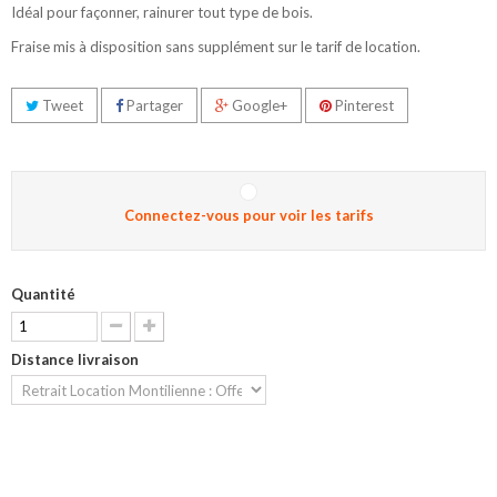
Idéal pour façonner, rainurer tout type de bois.
Fraise mis à disposition sans supplément sur le tarif de location.
Tweet
Partager
Google+
Pinterest
Connectez-vous pour voir les tarifs
Quantité
Distance livraison