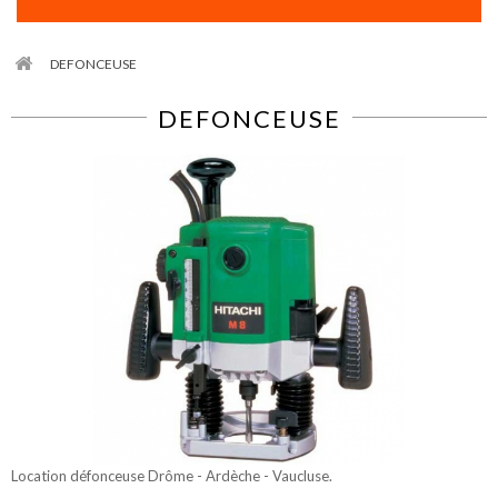
DEFONCEUSE
DEFONCEUSE
Location défonceuse Drôme - Ardèche - Vaucluse.